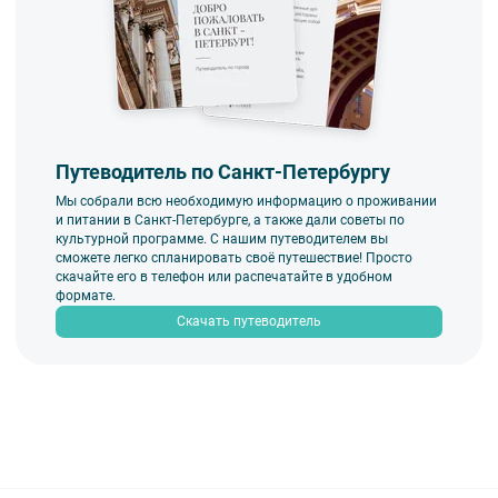
Путеводитель по Санкт-Петербургу
Мы собрали всю необходимую информацию о проживании
и питании в Санкт-Петербурге, а также дали советы по
культурной программе. С нашим путеводителем вы
сможете легко спланировать своё путешествие! Просто
скачайте его в телефон или распечатайте в удобном
формате.
Скачать путеводитель