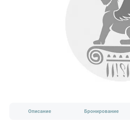
Описание
Бронирование