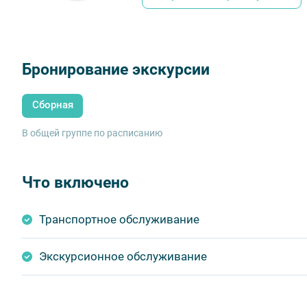
Бронирование экскурсии
Сборная
В общей группе по расписанию
Что включено
Транспортное обслуживание
Экскурсионное обслуживание