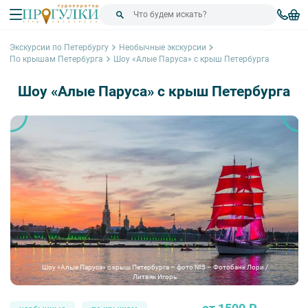
Экскурсии по Петербургу
Необычные экскурсии
По крышам Петербурга
Шоу «Алые Паруса» с крыш Петербурга
Шоу «Алые Паруса» с крыш Петербурга
Шоу «Алые Паруса» с крыш Петербурга – фото №5 – Фотобанк Лори /
Литвяк Игорь