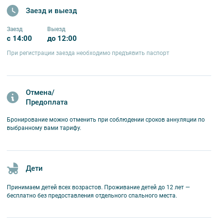
Заезд и выезд
Заезд
Выезд
с 14:00
до 12:00
При регистрации заезда необходимо предъявить паспорт
Отмена/
Предоплата
Бронирование можно отменить при соблюдении сроков аннуляции по
выбранному вами тарифу.
Дети
Принимаем детей всех возрастов. Проживание детей до 12 лет —
бесплатно без предоставления отдельного спального места.