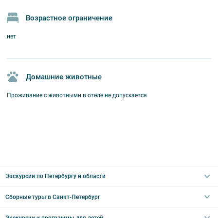
Возрастное ограничение
нет
Домашние животные
Проживание с животными в отеле не допускается
Экскурсии по Петербургу и области
Сборные туры в Санкт-Петербург
Автобусные
Интерьерные
Экскурсии и программы для детей