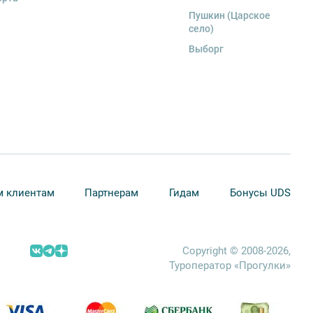
Пушкин (Царское
село)
Выборг
 клиентам
Партнерам
Гидам
Бонусы UDS
Copyright © 2008-2026,
Туроператор «Прогулки»