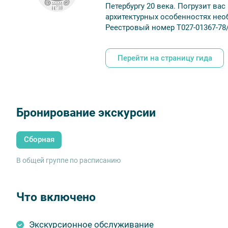
Петербургу 20 века. Погрузит вас
архитектурных особенностях нео
Реестровый номер Т027-01367-78
Перейти на страницу гида
Бронирование экскурсии
Сборная
В общей группе по расписанию
Что включено
Экскурсионное обслуживание