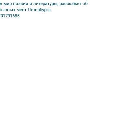
 в мир поэзии и литературы, расскажет об
бычных мест Петербурга.
/01791685