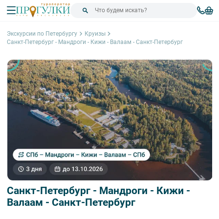
Экскурсии по Петербургу
Круизы
Санкт-Петербург - Мандроги - Кижи - Валаам - Санкт-Петербург
Санкт-Петербург - Мандроги - Кижи -
Валаам - Санкт-Петербург