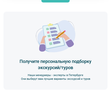
Получите персональную подборку
экскурсий/туров
Наши менеджеры - эксперты в Петербурге
Они выберут вам лучшие варианты экскурсий и туров