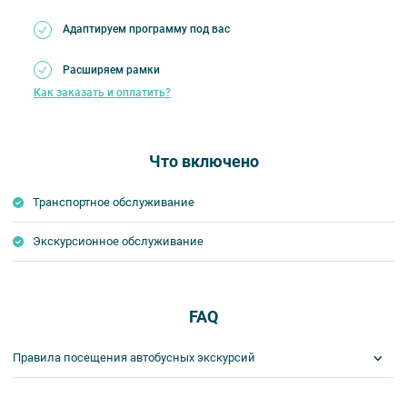
Адаптируем программу под вас
Расширяем рамки
Как заказать и оплатить?
Что включено
Транспортное обслуживание
Экскурсионное обслуживание
FAQ
Правила посещения автобусных экскурсий
ВНИМАНИЕ! Туроператор оставляет за собой право вносить