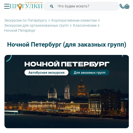
Экскурсии по Петербургу
Корпоративным клиентам
Экскурсии для организованных групп
Классические
Ночной Петербург
Ночной Петербург (для заказных групп)