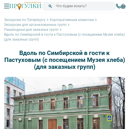
Экскурсии по Петербургу
Корпоративным клиентам
Экскурсии для организованных групп
Пешеходные для заказных групп
Вдоль по Симбирской в гости к Пастуховым (с посещением Музея хлеба)
(для заказных групп)
Вдоль по Симбирской в гости к
Пастуховым (с посещением Музея хлеба)
(для заказных групп)