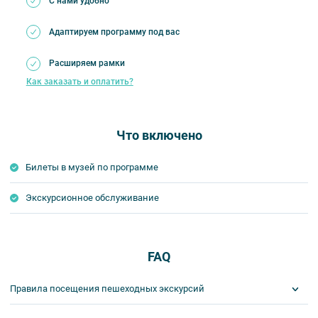
С нами удобно
Адаптируем программу под вас
Расширяем рамки
Как заказать и оплатить?
Что включено
Билеты в музей по программе
Экскурсионное обслуживание
FAQ
Правила посещения пешеходных экскурсий