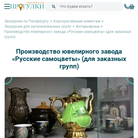
Экскурсии по Петербургу
Корпоративным клиентам
Экскурсии для организованных групп
Интерьерные
Производство ювелирного завода «Русские самоцветы» (для заказных
групп)
Производство ювелирного завода
«Русские самоцветы» (для заказных
групп)