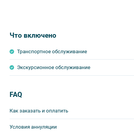
Что включено
Транспортное обслуживание
Экскурсионное обслуживание
FAQ
Как заказать и оплатить
1 шаг: отправить заявку.
Условия аннуляции