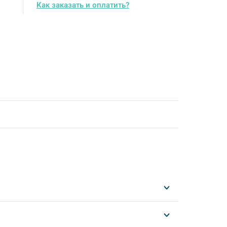
Как заказать и оплатить?