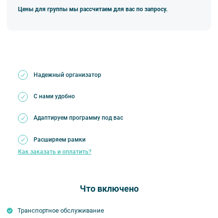
Цены для группы мы рассчитаем для вас по запросу.
Надежный организатор
С нами удобно
Адаптируем программу под вас
Расширяем рамки
Как заказать и оплатить?
Что включено
Транспортное обслуживание