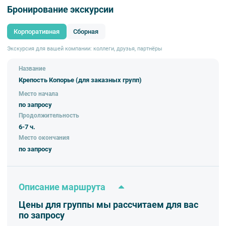
Бронирование экскурсии
Корпоративная
Сборная
Экскурсия для вашей компании: коллеги, друзья, партнёры
Название
Крепость Копорье (для заказных групп)
Место начала
по запросу
Продолжительность
6-7 ч.
Место окончания
по запросу
Описание маршрута
Цены для группы мы рассчитаем для вас
по запросу