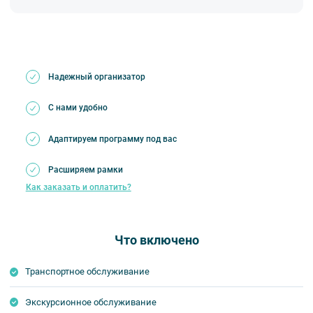
Надежный организатор
С нами удобно
Адаптируем программу под вас
Расширяем рамки
Как заказать и оплатить?
Что включено
Транспортное обслуживание
Экскурсионное обслуживание