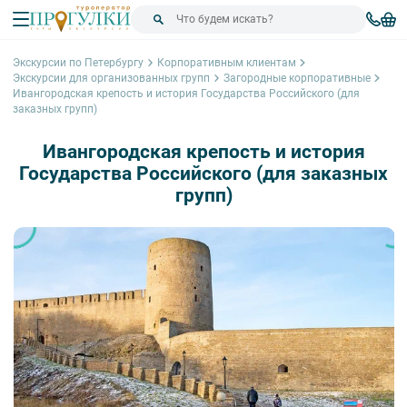
Экскурсии по Петербургу
Корпоративным клиентам
Экскурсии для организованных групп
Загородные корпоративные
Ивангородская крепость и история Государства Российского (для
заказных групп)
Ивангородская крепость и история
Государства Российского (для заказных
групп)