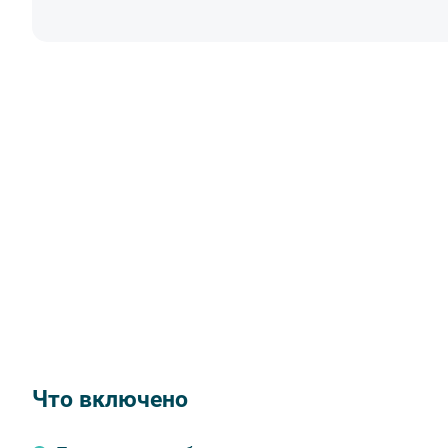
Что включено