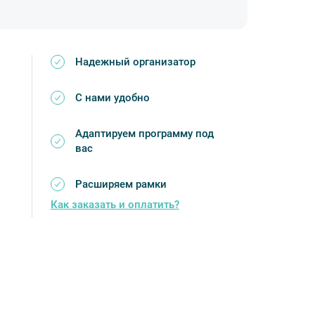
Надежный организатор
С нами удобно
Адаптируем программу под
вас
Расширяем рамки
Как заказать и оплатить?