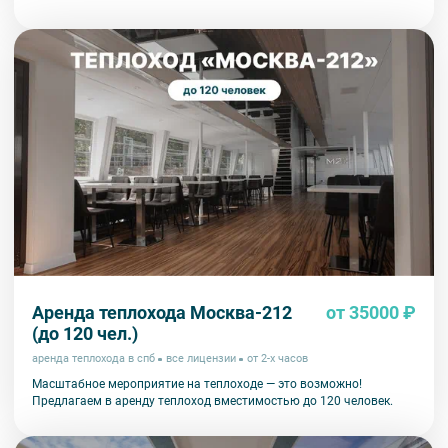
Аренда теплохода Москва-212
от 35000 ₽
(до 120 чел.)
аренда теплохода в спб
все лицензии
от 2-х часов
Масштабное мероприятие на теплоходе — это возможно!
Предлагаем в аренду теплоход вместимостью до 120 человек.