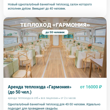
Новый однопалубный банкетный теплоход, салон которого
исполнен дубом. Вмещает до 40 человек.
Аренда теплохода «Гармония»
от 16000 ₽
(до 50 чел.)
аренда теплохода в спб
все лицензии
от 2-х часов
Однопалубный банкетный теплоход для 40-50 человек. Идеально
подходит для проведения свадьбы.