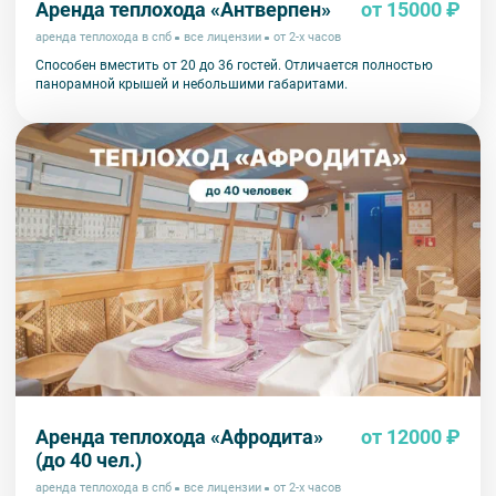
Аренда теплохода «Антверпен»
от 15000 ₽
аренда теплохода в спб
все лицензии
от 2-х часов
Способен вместить от 20 до 36 гостей. Отличается полностью
панорамной крышей и небольшими габаритами.
Аренда теплохода «Афродита»
от 12000 ₽
(до 40 чел.)
аренда теплохода в спб
все лицензии
от 2-х часов