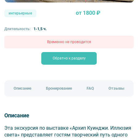
от 1800 ₽
интерьерные
Длительность:
1-1,5 ч.
Временно не проводится
Обратно к разделу
Описание
Бронирование
FAQ
Отзывы
Описание
Эта экскурсия по выставке «Архип Куинджи. Иллюзия
света» представляет гостям творческий путь одного