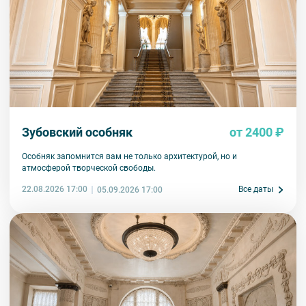
Зубовский особняк
от 2400 ₽
Особняк запомнится вам не только архитектурой, но и
атмосферой творческой свободы.
22.08.2026 17:00
Все даты
05.09.2026 17:00