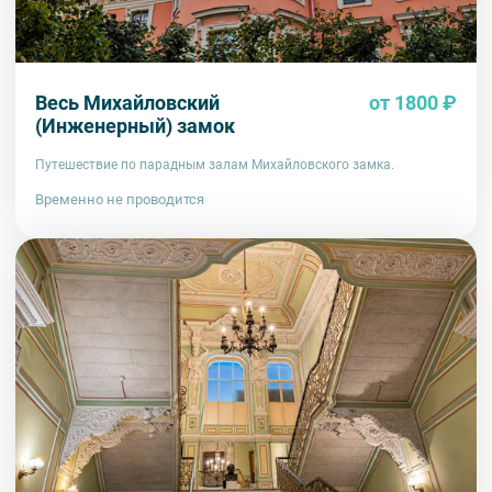
Весь Михайловский
от 1800 ₽
(Инженерный) замок
Путешествие по парадным залам Михайловского замка.
Временно не проводится