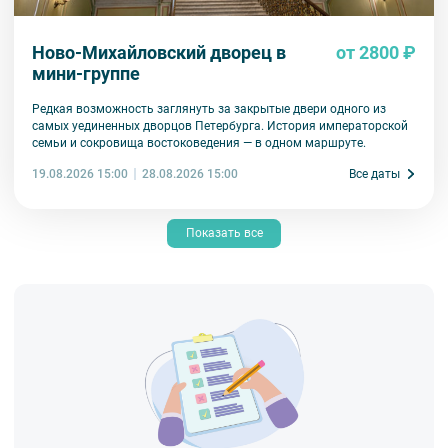
Ново-Михайловский дворец в
от 2800 ₽
мини-группе
Редкая возможность заглянуть за закрытые двери одного из
самых уединенных дворцов Петербурга. История императорской
семьи и сокровища востоковедения — в одном маршруте.
19.08.2026 15:00
Все даты
28.08.2026 15:00
Показать все