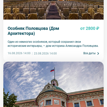
Особняк Половцова (Дом
от 2800 ₽
Архитектора)
Один из немногих особняков, который сохранил свои
исторические интерьеры, — дом историка Александра Половцова.
16.08.2026 14:00
Все даты
23.08.2026 14:00