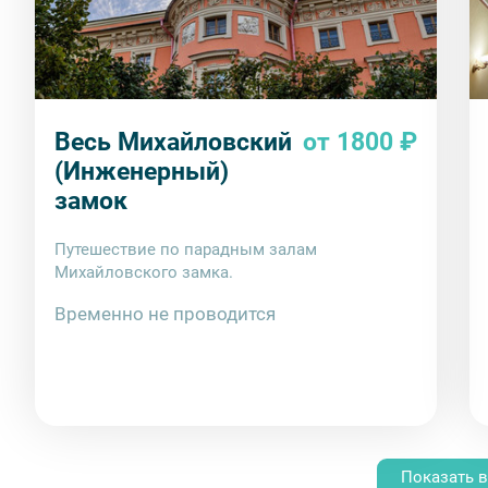
Весь Михайловский
от 1800 ₽
(Инженерный)
замок
Путешествие по парадным залам
Михайловского замка.
Временно не проводится
Показать в