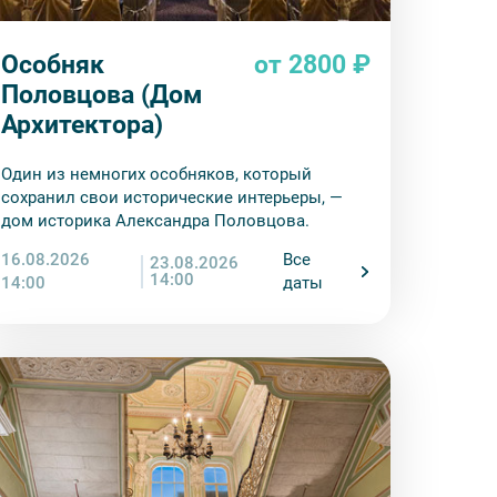
Особняк
от 2800 ₽
Половцова (Дом
Архитектора)
Один из немногих особняков, который
сохранил свои исторические интерьеры, —
дом историка Александра Половцова.
16.08.2026
Все
23.08.2026
14:00
14:00
даты