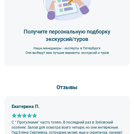
Получите персональную подборку
экскурсий/туров
Наши менеджеры - эксперты в Петербурге
Они выберут вам лучшие варианты экскурсий и туров
Отзывы
Екатерина П.
С " Прогулками" часто гуляю. В последний раз в Зубовский
особняк. Залов для осмотра всего четыре, но они интересные.
Гид Елена Сергеевна, сотрудник музея, еще и скрипачка, лауреат