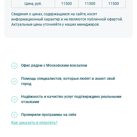
Цена, руб.
11500
11500
11500
Сведения о ценах, содержащиеся на сайте, носят
информационный характер и не являются публичной офертой.
Актуальные цены уточняйте у наших менеджеров.
Офис рядом с Московским вокзалом
Помощь специалистов, которые любят и знают свой
город
Надёжность и качество услуг подтверждено реальными
отзывами
Проверили программы на себе
Как заказать и оплатить?