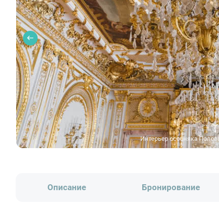
Интерьер особняка Полов
Описание
Бронирование