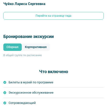
Чуйко Лариса Сергеевна
Перейти на страницу гида
Бронирование экскурсии
Сборная
Корпоративная
В общей группе по расписанию
Что включено
Билеты в музей по программе
Экскурсионное обслуживание
Сопровождающий