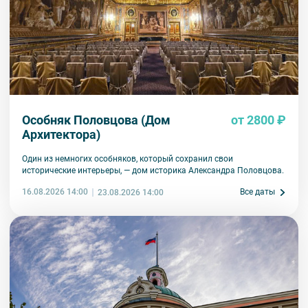
Особняк Половцова (Дом
от 2800 ₽
Архитектора)
Один из немногих особняков, который сохранил свои
исторические интерьеры, — дом историка Александра Половцова.
16.08.2026 14:00
Все даты
23.08.2026 14:00