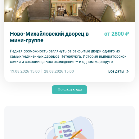
Ново-Михайловский дворец в
от 2800 ₽
мини-группе
Редкая возможность заглянуть за закрытые двери одного из
самых уединенных дворцов Петербурга. История императорской
семьи и сокровища востоковедения — в одном маршруте.
19.08.2026 15:00
Все даты
28.08.2026 15:00
Показать все