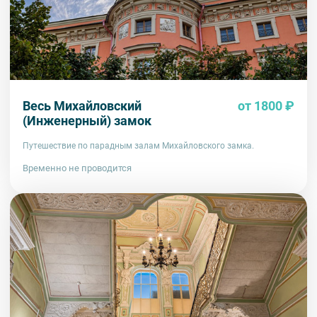
Весь Михайловский
от 1800 ₽
(Инженерный) замок
Путешествие по парадным залам Михайловского замка.
Временно не проводится