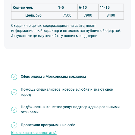
Кол-во чел.
1-5
6-10
11-15
Цена, руб.
7500
7900
8400
Сведения о ценах, содержащиеся на сайте, носят
информационный характер и не являются публичной офертой.
Актуальные цены уточняйте у наших менеджеров.
Офис рядом с Московским вокзалом
Помощь специалистов, которые любят и знают свой
город
Надёжность и качество услуг подтверждено реальными
отзывами
Проверили программы на себе
Как заказать и оплатить?