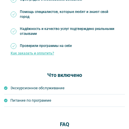
Помощь специалистов, которые любят и знают свой
город
Надёжность и качество услуг подтверждено реальными
отзывами
Проверили программы на себе
Как заказать и оплатить?
Что включено
Экскурсионное обслуживание
Питание по программе
FAQ