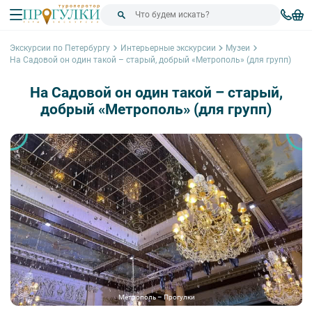
Экскурсии по Петербургу
Интерьерные экскурсии
Музеи
На Садовой он один такой – старый, добрый «Метрополь» (для групп)
На Садовой он один такой – старый,
добрый «Метрополь» (для групп)
Метрополь – Прогулки