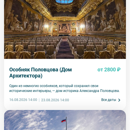
Особняк Половцова (Дом
от 2800 ₽
Архитектора)
Один из немногих особняков, который сохранил свои
исторические интерьеры, — дом историка Александра Половцова.
16.08.2026 14:00
Все даты
23.08.2026 14:00