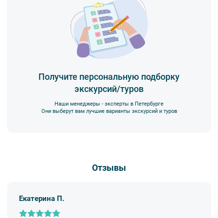
Получите персональную подборку
экскурсий/туров
Наши менеджеры - эксперты в Петербурге
Они выберут вам лучшие варианты экскурсий и туров
Отзывы
Екатерина П.