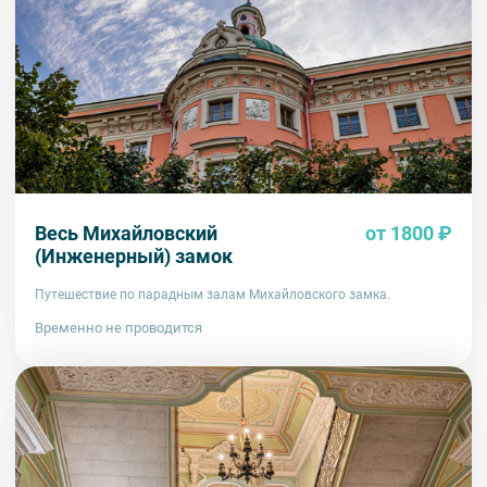
Весь Михайловский
от 1800 ₽
(Инженерный) замок
Путешествие по парадным залам Михайловского замка.
Временно не проводится