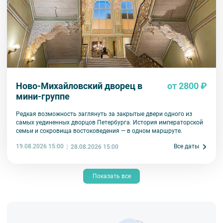
Ново-Михайловский дворец в
от 2800 ₽
мини-группе
Редкая возможность заглянуть за закрытые двери одного из
самых уединенных дворцов Петербурга. История императорской
семьи и сокровища востоковедения — в одном маршруте.
19.08.2026 15:00
Все даты
28.08.2026 15:00
Показать все