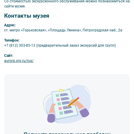
Со стоимостью экскурсионного обслуживания можно познакомиться на
сайте музея.
Контакты музея
Адрес:
ст. метро «Горьковская», «Площадь Ленина», Петроградская наб., 2а
Телефон:
+7 (812) 303-85-13 (предварительный заказ экскурсий для групп)
Сайт:
aurora.org.ru/rus/