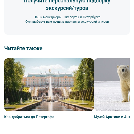
Получите персональную подборку
экскурсий/туров
Наши менеджеры - эксперты в Петербурге
Они выберут вам лучшие варианты экскурсий и туров
Читайте также
Музей Арктики и Анта
Как добраться до Петергофа