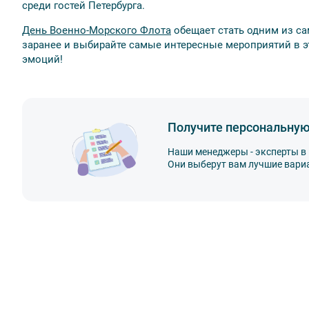
среди гостей Петербурга.
День Военно-Морского Флота
обещает стать одним из са
заранее и выбирайте самые интересные мероприятий в 
эмоций!
Получите персональную
Наши менеджеры - эксперты в 
Они выберут вам лучшие вари