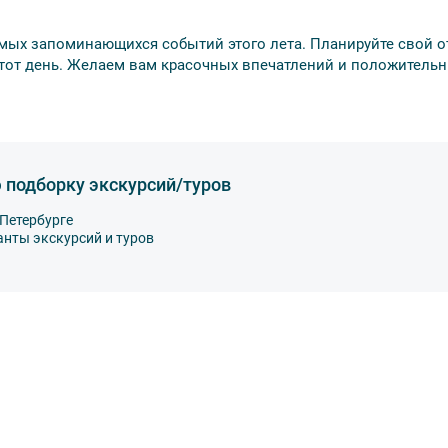
мых запоминающихся событий этого лета. Планируйте свой о
этот день. Желаем вам красочных впечатлений и положитель
 подборку экскурсий/туров
Петербурге
анты экскурсий и туров