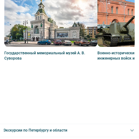
Государственный мемориальный музей А. В.
Военно-исторический 
Суворова
инженерных войск и в
Экскурсии по Петербургу и области