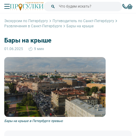
Экскурсии по Петербургу
Путеводитель по Санкт-Петербургу
Развлечения в Санкт-Петербурге
Бары на крыше
Бары на крыше
01.06.2025
9 мин
Бары на крыше в Петербурге превью