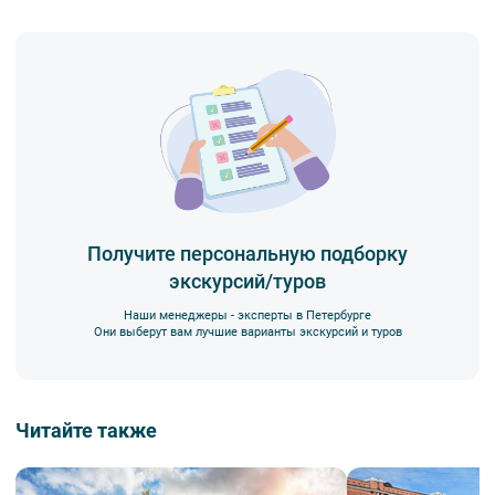
Получите персональную подборку
экскурсий/туров
Наши менеджеры - эксперты в Петербурге
Они выберут вам лучшие варианты экскурсий и туров
Читайте также