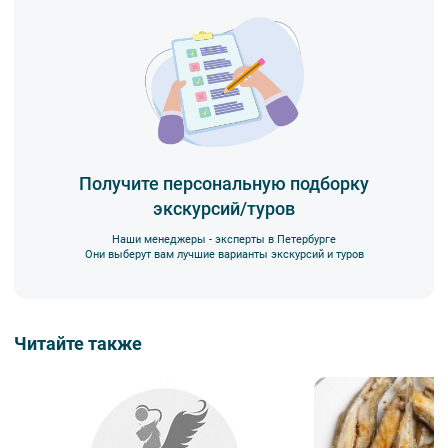
Получите персональную подборку
экскурсий/туров
Наши менеджеры - эксперты в Петербурге
Они выберут вам лучшие варианты экскурсий и туров
Читайте также