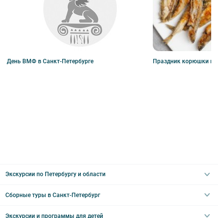
День ВМФ в Санкт-Петербурге
Праздник корюшки в П
Экскурсии по Петербургу и области
Сборные туры в Санкт-Петербург
Автобусные
Интерьерные
Экскурсии и программы для детей