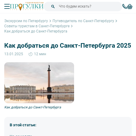
Экскурсии по Петербургу
Путеводитель по Санкт-Петербургу
Советы туристам в Санкт-Петербурге
Как добраться до Санкт-Петербурга
Как добраться до Санкт-Петербурга 2025
13.01.2025
12 мин
Как добраться до Санкт-Петербурга
В этой статье: