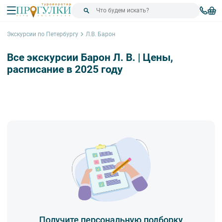
Экскурсии по Петербургу
Л.В. Барон
Все экскурсии Барон Л. В. | Цены,
расписание в 2025 году
Получите персональную подборку