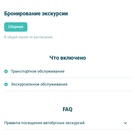
Бронирование экскурсии
Сборная
В общей группе по расписанию
Что включено
Транспортное обслуживание
Экскурсионное обслуживание
FAQ
Правила посещения автобусных экскурсий