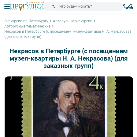
Экскурсии по Петербургу
Автобусные экскурсии
Автобусные тематические
Некрасов в Петербурге (с посещением музея-квартиры Н. А. Некрасова)
(для заказных групп)
Некрасов в Петербурге (с посещением
музея-квартиры Н. А. Некрасова) (для
заказных групп)