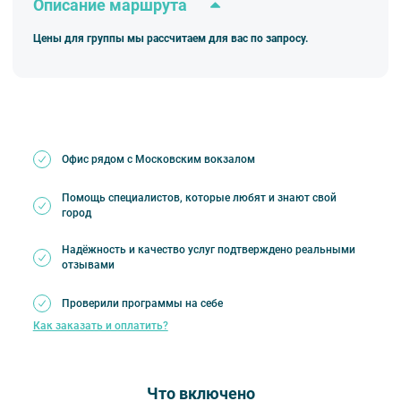
Описание маршрута
Цены для группы мы рассчитаем для вас по запросу.
Офис рядом с Московским вокзалом
Помощь специалистов, которые любят и знают свой
город
Надёжность и качество услуг подтверждено реальными
отзывами
Проверили программы на себе
Как заказать и оплатить?
Что включено