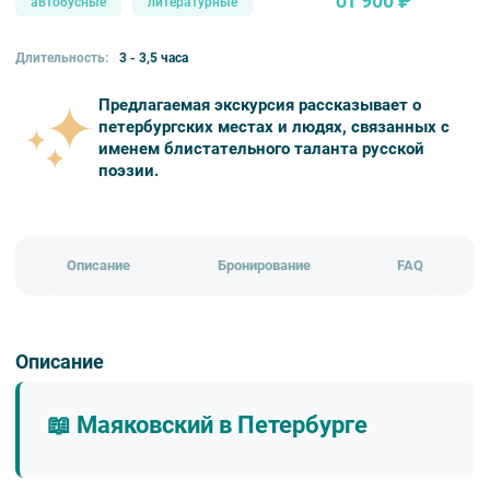
от 900 ₽
автобусные
литературные
Длительность:
3 - 3,5 часа
Предлагаемая экскурсия рассказывает о
петербургских местах и людях, связанных с
именем блистательного таланта русской
поэзии.
Описание
Бронирование
FAQ
Описание
📖 Маяковский в Петербурге