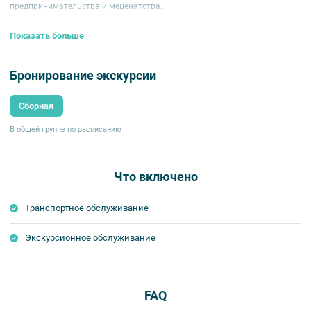
предпринимательства и меценатства.
Показать больше
Бронирование экскурсии
Сборная
В общей группе по расписанию
Что включено
Транспортное обслуживание
Экскурсионное обслуживание
FAQ