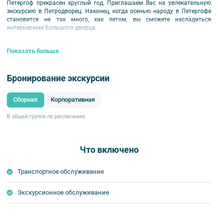
Петергоф прекрасен круглый год. Приглашаем Вас на увлекательную
экскурсию в Петродворец. Наконец, когда осенью народу в Петергофе
становится не так много, как летом, вы сможете насладиться
интерьерами Большого дворца.
Показать больше
Бронирование экскурсии
Сборная
Корпоративная
В общей группе по расписанию
Что включено
Транспортное обслуживание
Экскурсионное обслуживание