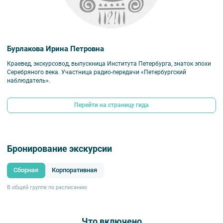
Бурлакова Ирина Петровна
Краевед, экскурсовод, выпускница Института Петербурга, знаток эпохи
Серебряного века. Участница радио-передачи «Петербургский
наблюдатель».
Перейти на страницу гида
Бронирование экскурсии
Сборная
Корпоративная
В общей группе по расписанию
Что включено