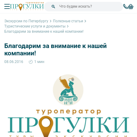
Экскурсии по Петербургу
Полезные статьи
Туристические услуги и документы
Благодарим за внимание к нашей компании!
Благодарим за внимание к нашей
компании!
08.06.2016
1 мин