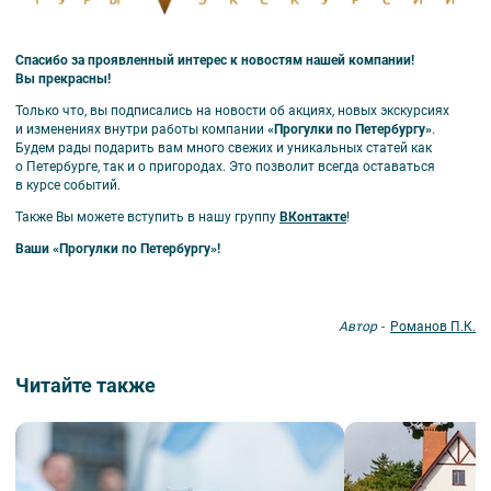
Спасибо за проявленный интерес к новостям нашей компании!
Вы прекрасны!
Только что, вы подписались на новости об акциях, новых экскурсиях
и изменениях внутри работы компании
«Прогулки по Петербургу»
.
Будем рады подарить вам много свежих и уникальных статей как
о Петербурге, так и о пригородах. Это позволит всегда оставаться
в курсе событий.
Также Вы можете вступить в нашу группу
ВКонтакте
!
Ваши «Прогулки по Петербургу»!
Автор -
Романов П.К.
Читайте также