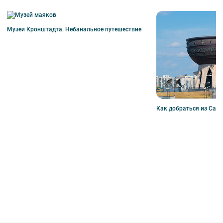
Музеи Кронштадта. Небанальное путешествие
Как добраться из Санк