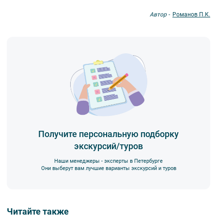
Автор -
Романов П.К.
Получите персональную подборку
экскурсий/туров
Наши менеджеры - эксперты в Петербурге
Они выберут вам лучшие варианты экскурсий и туров
Читайте также