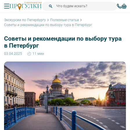
Экскурсии по Петербургу
Полезные статьи
Советы и рекомендации по выбору тура в Петербург
Советы и рекомендации по выбору тура
в Петербург
03.04.2025
11 мин