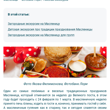
В этой статье:
Загородные экскурсии на Масленицу
Детская экскурсия про традиции празднования Масленицы
Загородные экскурсии на Масленицу для групп
Фото Якова Филимонова, Фотобанк Лори
Один из самых любимых и веселых традиционных праздников
Масленица, который отмечается за неделю до Великого поста, в этом
году будет проходить с 24 февраля по 1 марта. В масленичную неделю
принято печь блины, ходить в гости и, конечно, принимать гостей у себя.
А масленичные гуляния как в старину, так и сегодня славятся своим