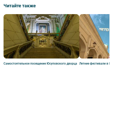
Читайте также
Самостоятельное посещение Юсуповского дворца
Летние фестивали в Пе