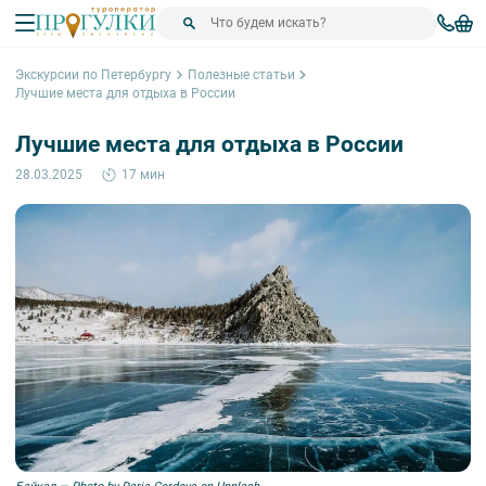
Экскурсии по Петербургу
Полезные статьи
Лучшие места для отдыха в России
Лучшие места для отдыха в России
28.03.2025
17 мин