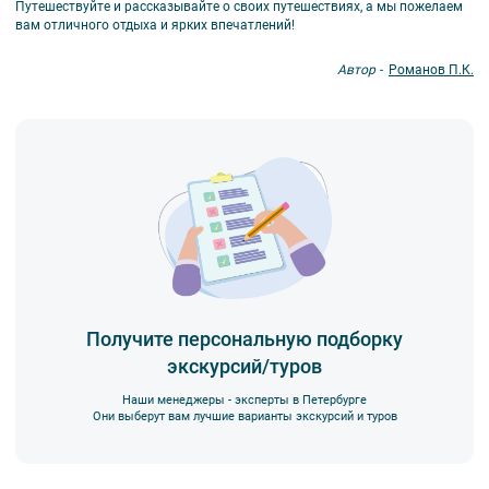
Путешествуйте и рассказывайте о своих путешествиях, а мы пожелаем
вам отличного отдыха и ярких впечатлений!
Автор -
Романов П.К.
Получите персональную подборку
экскурсий/туров
Наши менеджеры - эксперты в Петербурге
Они выберут вам лучшие варианты экскурсий и туров