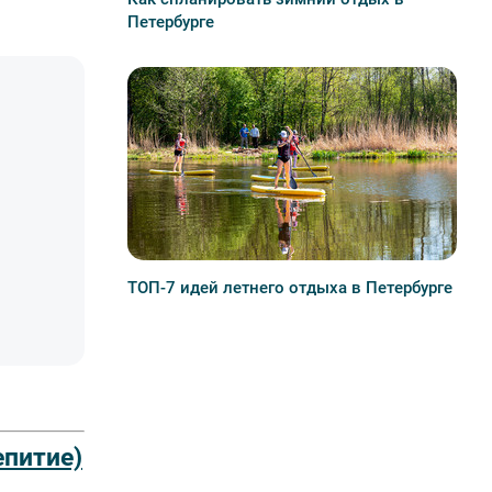
Петербурге
ТОП-7 идей летнего отдыха в Петербурге
епитие)