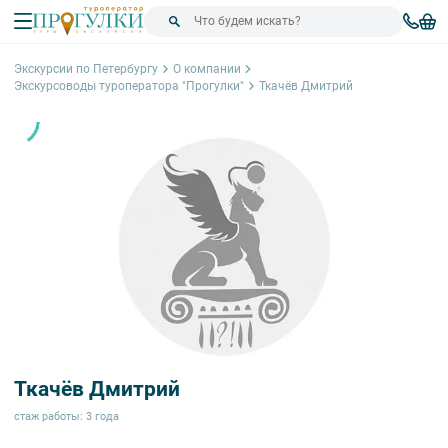
Экскурсии по Петербургу
О компании
Экскурсоводы туроператора "Прогулки"
Ткачёв Дмитрий
Ткачёв Дмитрий
стаж работы: 3 года