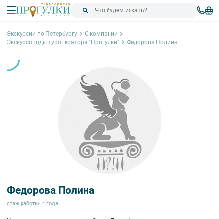
Экскурсии по Петербургу
О компании
Экскурсоводы туроператора "Прогулки"
Федорова Полина
Федорова Полина
стаж работы: 4 года