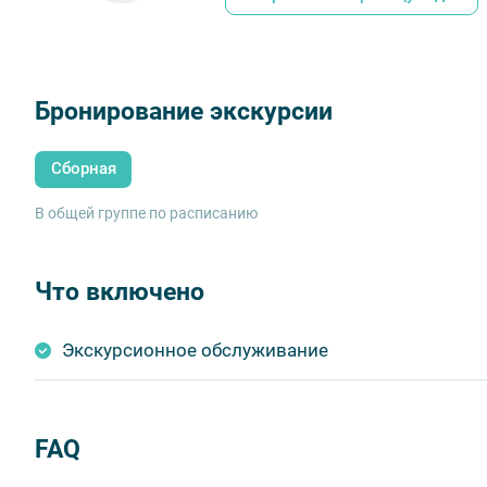
Бронирование экскурсии
Сборная
В общей группе по расписанию
Что включено
Экскурсионное обслуживание
FAQ