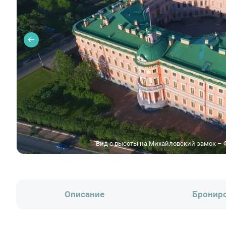
Вид с высоты на Михайловский замок – Ф
Описание
Бронир