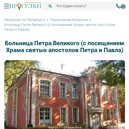
Экскурсии по Петербургу
Пешеходные экскурсии
Больница Петра Великого (с посещением Храма святых апостолов
Петра и Павла)
Больница Петра Великого (с посещением
Храма святых апостолов Петра и Павла)
Корпус 7 – GAlexandrova