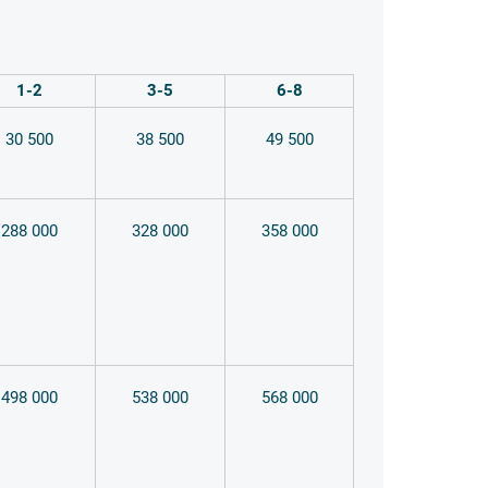
1-2
3-5
6-8
30 500
38 500
49 500
288 000
328 000
358 000
498 000
538 000
568 000