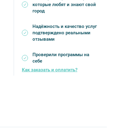
которые любят и знают свой
город
Надёжность и качество услуг
подтверждено реальными
отзывами
Проверили программы на
себе
Как заказать и оплатить?