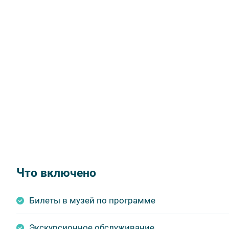
Что включено
Билеты в музей по программе
Экскурсионное обслуживание