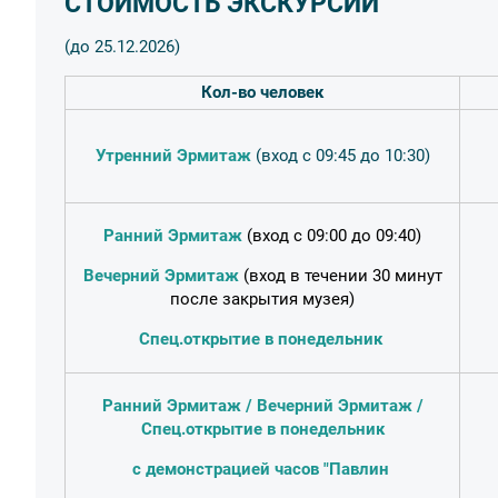
СТОИМОСТЬ ЭКСКУРСИИ
(до 25.12.2026)
Кол-во человек
Утренний Эрмитаж
(вход с 09:45 до 10:30)
Ранний Эрмитаж
(вход с 09:00 до 09:40)
Вечерний Эрмитаж
(вход в течении 30 минут
после закрытия музея)
Спец.открытие в понедельник
Ранний Эрмитаж / Вечерний Эрмитаж /
Спец.открытие в понедельник
с демонстрацией часов "Павлин